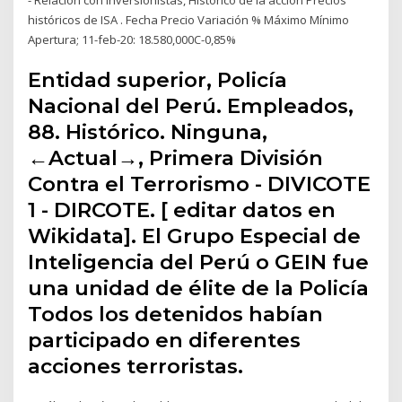
históricos de ISA . Fecha Precio Variación % Máximo Mínimo
Apertura; 11-feb-20: 18.580,000C-0,85%
Entidad superior, Policía
Nacional del Perú. Empleados,
88. Histórico. Ninguna,
←Actual→, Primera División
Contra el Terrorismo - DIVICOTE
1 - DIRCOTE. [ editar datos en
Wikidata]. El Grupo Especial de
Inteligencia del Perú o GEIN fue
una unidad de élite de la Policía
Todos los detenidos habían
participado en diferentes
acciones terroristas.