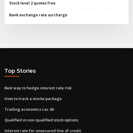
Stock level 2 quotes free
Bank exchange rate surcharge
Top Stories
Best way to hedge interest rate risk
How to track a stockx package
Trading economics cac 40
Qualified vs non qualified stock options
Interest rate for unsecured line of credit