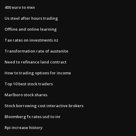
400 euro to mxn
Us steel after hours trading
Offline and online learning
Tax rates on investments nz
Transformation rate of austenite
Need to refinance land contract
How to trading options for income
Top 10 best stock traders
Marlboro stock shares
Stock borrowing cost interactive brokers
Bloomberg fx rates usd to inr
Rpi increase history