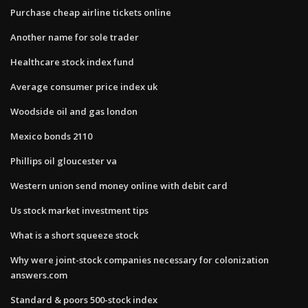
Purchase cheap airline tickets online
Another name for sole trader
Healthcare stock index fund
Average consumer price index uk
Woodside oil and gas london
Mexico bonds 2110
Phillips oil gloucester va
Western union send money online with debit card
Us stock market investment tips
What is a short squeeze stock
Why were joint-stock companies necessary for colonization
answers.com
Standard & poors 500-stock index