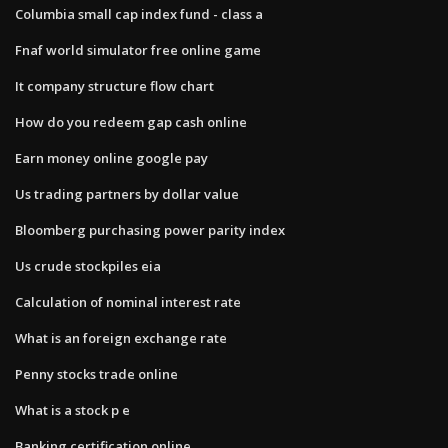
Columbia small cap index fund - class a
Fnaf world simulator free online game
It company structure flow chart
How do you redeem gap cash online
Earn money online google pay
Us trading partners by dollar value
Bloomberg purchasing power parity index
Us crude stockpiles eia
Calculation of nominal interest rate
What is an foreign exchange rate
Penny stocks trade online
What is a stock p e
Banking certification online