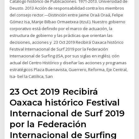
Catálogo histórico de Publicaciones. 1971-2013. Universidad de
Deusto. 2013 Acción de responsabilidad contra los miembros
del consejo rector.—Distinción entre Jaime Oraá Oraá, Felipe
Gómez Isa, Marije Bilbao Ormaetxea (itzul.). Nuestro gobierno
corporativo está definido por el marco de actuación, la
estructura de gobierno y las prácticas que orientan las
decisiones, acciones y 23 Oct 2019 Recibirá Oaxaca histórico
Festival Internacional de Surf 2019 por la Federación
Internacional de Surfing (ISA, por sus siglas en inglés). ción
actual del Centro Histórico y diseñar las acciones y programas
estratégicos Plaza Buenavista, Guerrero, Reforma, Eje Central,
Isa- bel la Católica, San
23 Oct 2019 Recibirá
Oaxaca histórico Festival
Internacional de Surf 2019
por la Federación
Internacional de Surfing