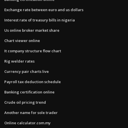
Exchange rate between euro and us dollars
Interest rate of treasury bills in nigeria
Us online broker market share
Chart viewer online
It company structure flow chart
Rig welder rates
Currency pair charts live
Payroll tax deduction schedule
Banking certification online
Crude oil pricing trend
Another name for sole trader
Online calculator.com.my