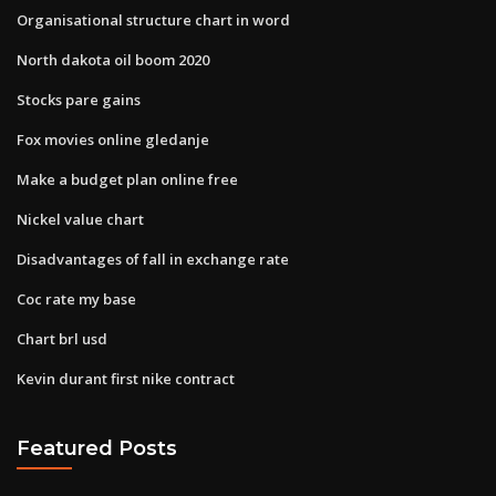
Organisational structure chart in word
North dakota oil boom 2020
Stocks pare gains
Fox movies online gledanje
Make a budget plan online free
Nickel value chart
Disadvantages of fall in exchange rate
Coc rate my base
Chart brl usd
Kevin durant first nike contract
Featured Posts