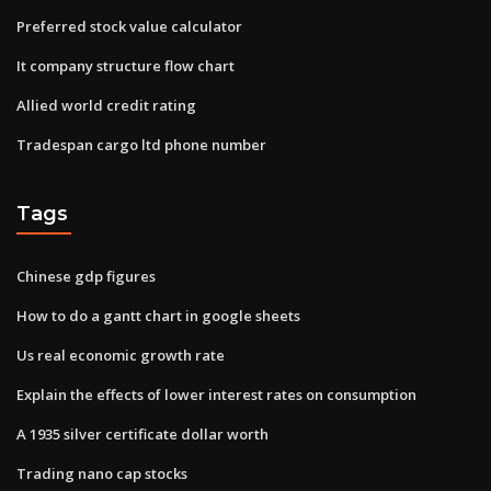
Preferred stock value calculator
It company structure flow chart
Allied world credit rating
Tradespan cargo ltd phone number
Tags
Chinese gdp figures
How to do a gantt chart in google sheets
Us real economic growth rate
Explain the effects of lower interest rates on consumption
A 1935 silver certificate dollar worth
Trading nano cap stocks