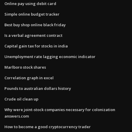
Online pay using debit card
Simple online budget tracker
Best buy shop online black friday
Is a verbal agreement contract
Capital gain tax for stocks in india
Unemployment rate lagging economic indicator
Marlboro stock shares
Correlation graph in excel
Pounds to australian dollars history
Crude oil clean up
Why were joint-stock companies necessary for colonization
answers.com
How to become a good cryptocurrency trader