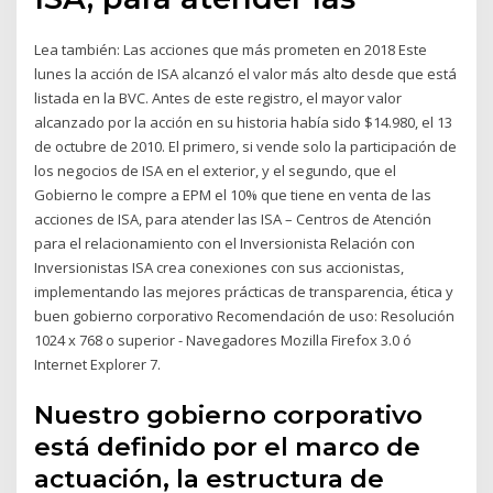
Lea también: Las acciones que más prometen en 2018 Este
lunes la acción de ISA alcanzó el valor más alto desde que está
listada en la BVC. Antes de este registro, el mayor valor
alcanzado por la acción en su historia había sido $14.980, el 13
de octubre de 2010. El primero, si vende solo la participación de
los negocios de ISA en el exterior, y el segundo, que el
Gobierno le compre a EPM el 10% que tiene en venta de las
acciones de ISA, para atender las ISA – Centros de Atención
para el relacionamiento con el Inversionista Relación con
Inversionistas ISA crea conexiones con sus accionistas,
implementando las mejores prácticas de transparencia, ética y
buen gobierno corporativo Recomendación de uso: Resolución
1024 x 768 o superior - Navegadores Mozilla Firefox 3.0 ó
Internet Explorer 7.
Nuestro gobierno corporativo
está definido por el marco de
actuación, la estructura de