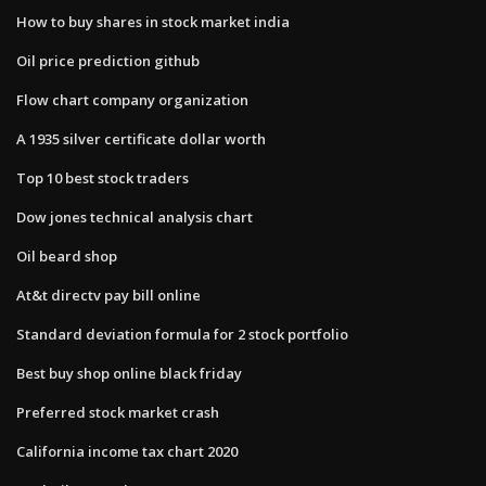
How to buy shares in stock market india
Oil price prediction github
Flow chart company organization
A 1935 silver certificate dollar worth
Top 10 best stock traders
Dow jones technical analysis chart
Oil beard shop
At&t directv pay bill online
Standard deviation formula for 2 stock portfolio
Best buy shop online black friday
Preferred stock market crash
California income tax chart 2020