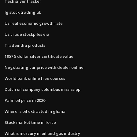
Tech silver tracker
Ig stock trading uk
Us real economic growth rate
Us crude stockpiles eia
Tradeindia products
1957 5 dollar silver certificate value
Negotiating car price with dealer online
World bank online free courses
Dutch oil company columbus mississippi
Palm oil price in 2020
Where is oil extracted in ghana
Stock market time in force
What is mercury in oil and gas industry