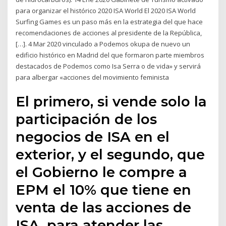
para organizar el histórico 2020 ISA World El 2020 ISA World
Surfing Games es un paso más en la estrategia del que hace
recomendaciones de acciones al presidente de la República,
[…]. 4 Mar 2020 vinculado a Podemos okupa de nuevo un
edificio histórico en Madrid del que formaron parte miembros
destacados de Podemos como Isa Serra o de vida» y servirá
para albergar «acciones del movimiento feminista
El primero, si vende solo la
participación de los
negocios de ISA en el
exterior, y el segundo, que
el Gobierno le compre a
EPM el 10% que tiene en
venta de las acciones de
ISA, para atender las